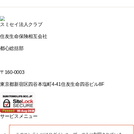
スミセイ法人クラブ
住友生命保険相互会社
都心総括部
〒160-0003
東京都新宿区四谷本塩町4-41住友生命四谷ビル8F
サービスメニュー