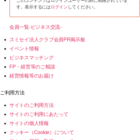
このコンテンツはログインユーザーのみに制限されていま
す。表示するには
ログイン
してください。
会員一覧-ビジネス交流-
スミセイ法人クラブ会員PR掲示板
イベント情報
ビジネスマッチング
FP・経営等のご相談
経営情報等のお届け
ご利用方法
サイトのご利用方法
サイトのご利用にあたって
サイトの個人情報
クッキー（Cookie）について