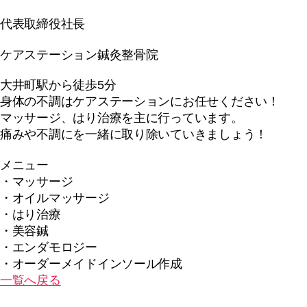
代表取締役社長
ケアステーション鍼灸整骨院
大井町駅から徒歩5分
身体の不調はケアステーションにお任せください！
マッサージ、はり治療を主に行っています。
痛みや不調にを一緒に取り除いていきましょう！
メニュー
・マッサージ
・オイルマッサージ
・はり治療
・美容鍼
・エンダモロジー
・オーダーメイドインソール作成
一覧へ戻る