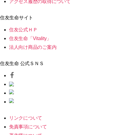
アクセス履歴の取得について
住友生命サイト
住友公式ＨＰ
住友生命「Vitality」
法人向け商品のご案内
住友生命 公式ＳＮＳ
リンクについて
免責事項について